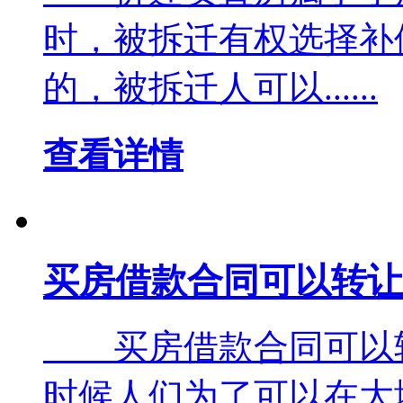
时，被拆迁有权选择补
的，被拆迁人可以......
查看详情
买房借款合同可以转让
买房借款合同可以
时候人们为了可以在大