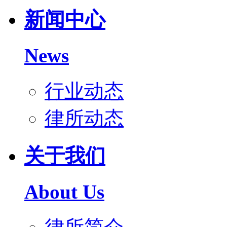
新闻中心
News
行业动态
律所动态
关于我们
About Us