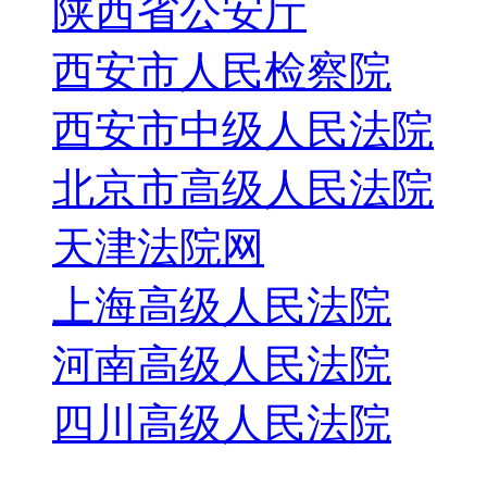
陕西省公安厅
西安市人民检察院
西安市中级人民法院
北京市高级人民法院
天津法院网
上海高级人民法院
河南高级人民法院
四川高级人民法院