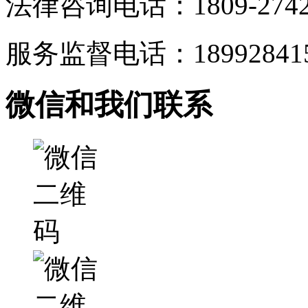
法律咨询电话：1809-2742
服务监督电话：189928415
微信和我们联系