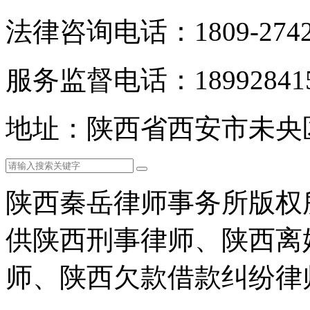
法律咨询电话：1809-2742
服务监督电话：189928415
地址：陕西省西安市未央
陕西秦岳律师事务所版权
供陕西刑事律师、陕西离
师、陕西欠款借款纠纷律