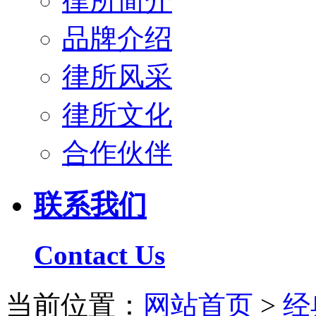
律所简介
品牌介绍
律所风采
律所文化
合作伙伴
联系我们
Contact Us
当前位置：
网站首页
>
经