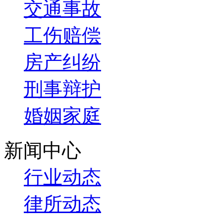
交通事故
工伤赔偿
房产纠纷
刑事辩护
婚姻家庭
新闻中心
行业动态
律所动态