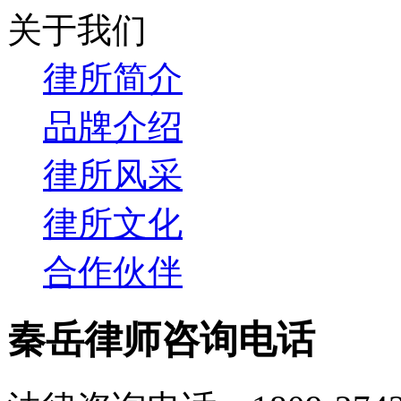
关于我们
律所简介
品牌介绍
律所风采
律所文化
合作伙伴
秦岳律师咨询电话