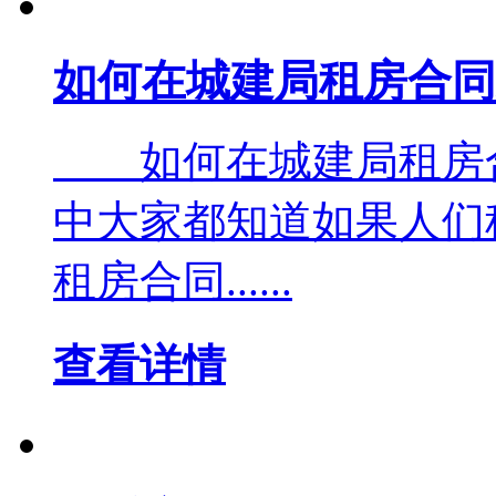
如何在城建局租房合同
如何在城建局租房
中大家都知道如果人们
租房合同......
查看详情