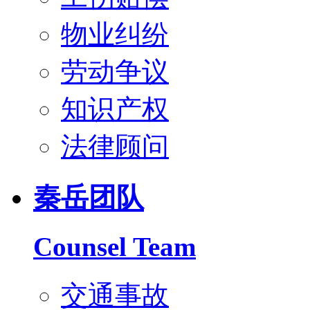
物业纠纷
劳动争议
知识产权
法律顾问
秦岳团队
Counsel Team
交通事故