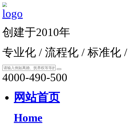
创建于2010年
专业化 / 流程化 / 标准化 
4000-490-500
网站首页
Home