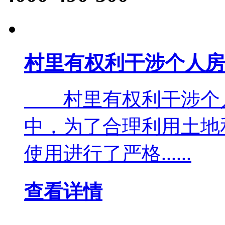
村里有权利干涉个人房
村里有权利干涉个
中，为了合理利用土地
使用进行了严格......
查看详情