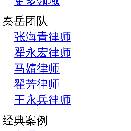
更多领域
秦岳团队
张海青律师
翟永宏律师
马婧律师
翟芳律师
王永兵律师
经典案例