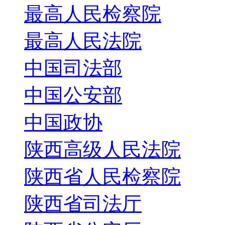
最高人民检察院
最高人民法院
中国司法部
中国公安部
中国政协
陕西高级人民法院
陕西省人民检察院
陕西省司法厅