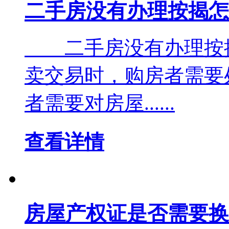
二手房没有办理按揭怎
二手房没有办理按
卖交易时，购房者需要
者需要对房屋......
查看详情
房屋产权证是否需要换