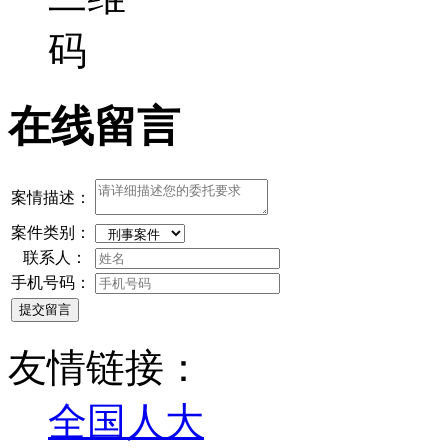
在线留言
案情描述：
案件类别：
联系人：
手机号码：
提交留言
友情链接：
全国人大