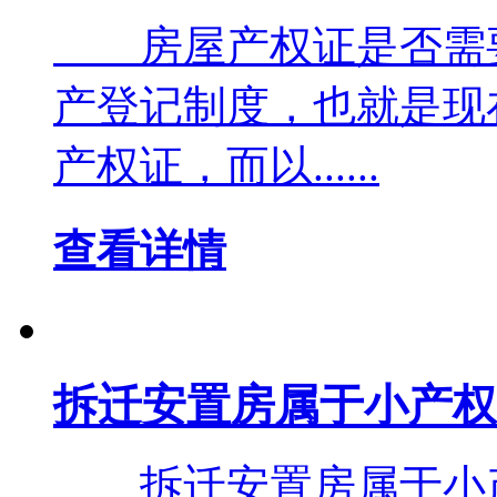
房屋产权证是否需
产登记制度，也就是现
产权证，而以......
查看详情
拆迁安置房属于小产权
拆迁安置房属于小