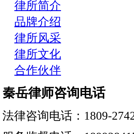
律所简介
品牌介绍
律所风采
律所文化
合作伙伴
秦岳律师咨询电话
法律咨询电话：1809-2742