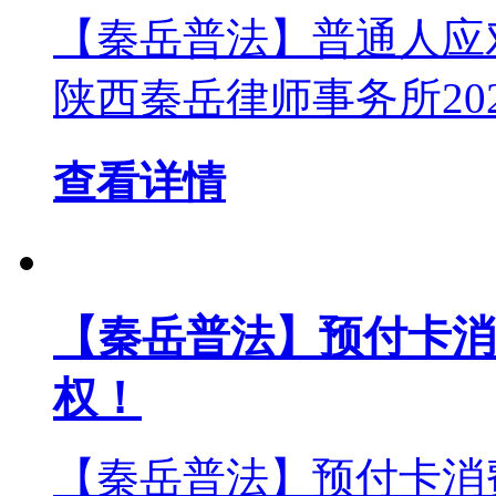
【秦岳普法】普通人应
陕西秦岳律师事务所2025年0
查看详情
【秦岳普法】预付卡消
权！
【秦岳普法】预付卡消