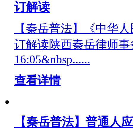
订解读
【秦岳普法】《中华人
订解读陕西秦岳律师事务所
16:05&nbsp......
查看详情
【秦岳普法】普通人应