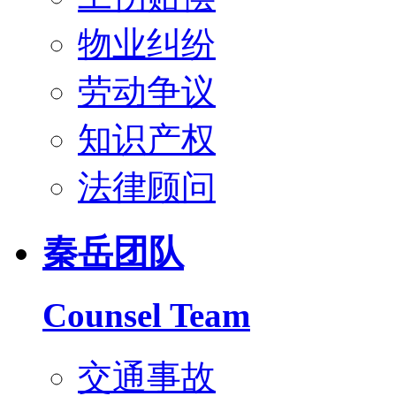
物业纠纷
劳动争议
知识产权
法律顾问
秦岳团队
Counsel Team
交通事故