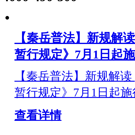
【秦岳普法】新规解读 
暂行规定》7月1日起
【秦岳普法】新规解读 
暂行规定》7月1日起施行！ &
查看详情