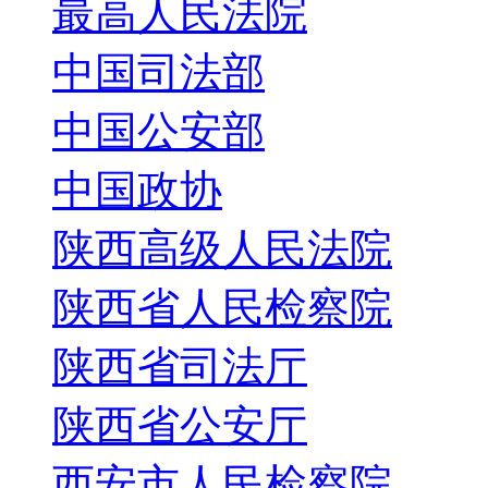
最高人民法院
中国司法部
中国公安部
中国政协
陕西高级人民法院
陕西省人民检察院
陕西省司法厅
陕西省公安厅
西安市人民检察院