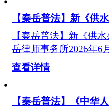
【秦岳普法】新《供水
【秦岳普法】新《供水
岳律师事务所2026年6月5日 
查看详情
【秦岳普法】《中华人