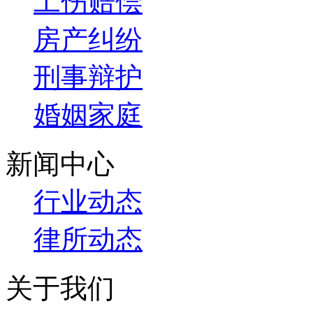
工伤赔偿
房产纠纷
刑事辩护
婚姻家庭
新闻中心
行业动态
律所动态
关于我们