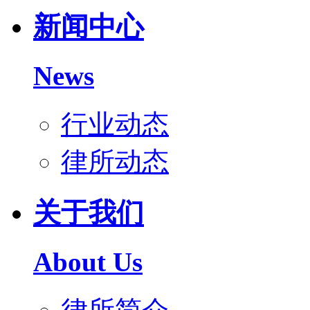
新闻中心
News
行业动态
律所动态
关于我们
About Us