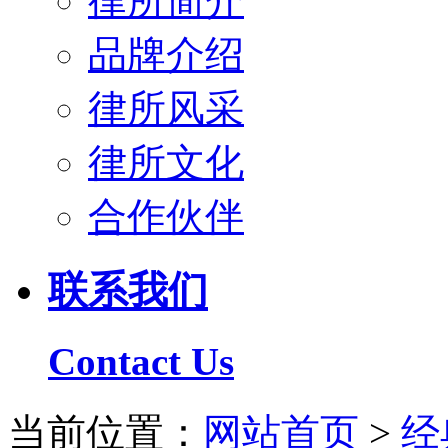
律所简介
品牌介绍
律所风采
律所文化
合作伙伴
联系我们
Contact Us
当前位置：
网站首页
>
经