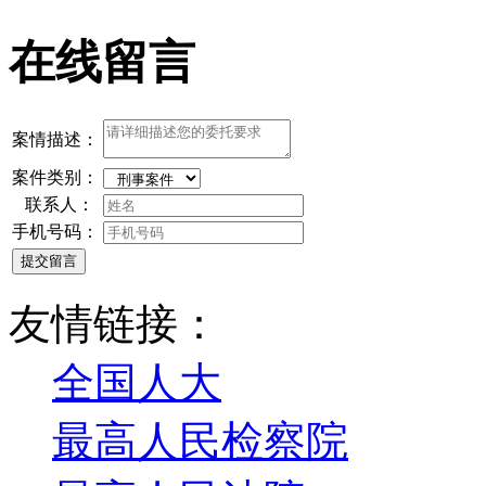
在线留言
案情描述：
案件类别：
联系人：
手机号码：
提交留言
友情链接：
全国人大
最高人民检察院