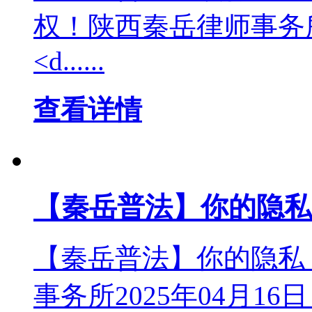
权！陕西秦岳律师事务所20
<d......
查看详情
【秦岳普法】你的隐私
【秦岳普法】你的隐私
事务所2025年04月16日 13:4