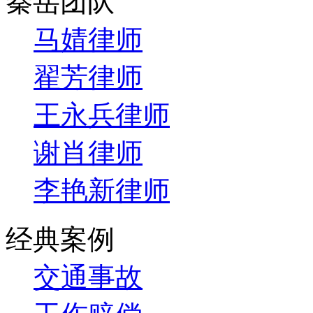
秦岳团队
马婧律师
翟芳律师
王永兵律师
谢肖律师
李艳新律师
经典案例
交通事故