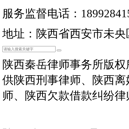
服务监督电话：189928415
地址：陕西省西安市未央
陕西秦岳律师事务所版权
供陕西刑事律师、陕西离
师、陕西欠款借款纠纷律