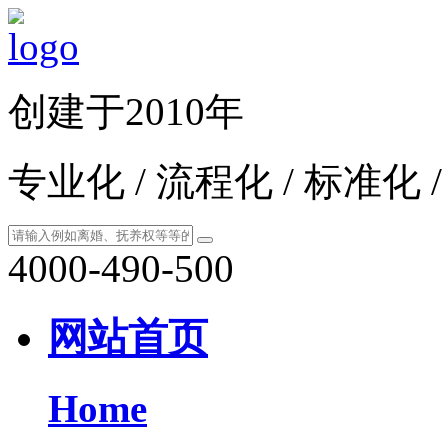
创建于2010年
专业化 / 流程化 / 标准化 
4000-490-500
网站首页
Home