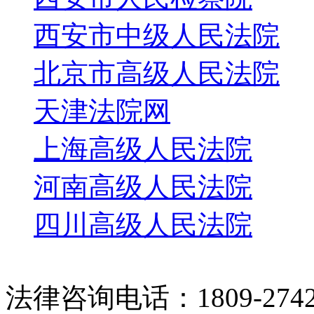
西安市中级人民法院
北京市高级人民法院
天津法院网
上海高级人民法院
河南高级人民法院
四川高级人民法院
法律咨询电话：1809-2742