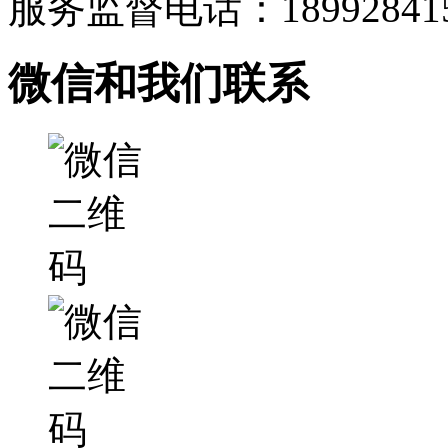
服务监督电话：189928415
微信和我们联系