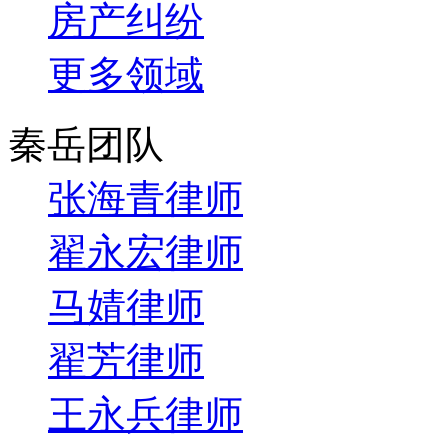
房产纠纷
更多领域
秦岳团队
张海青律师
翟永宏律师
马婧律师
翟芳律师
王永兵律师