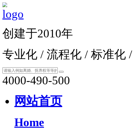
创建于2010年
专业化 / 流程化 / 标准化 
4000-490-500
网站首页
Home