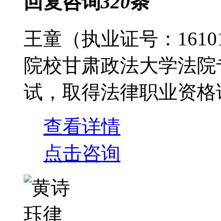
回复咨询
320
条
王童（执业证号：16101
院校甘肃政法大学法院专
试，取得法律职业资格证..
查看详情
点击咨询