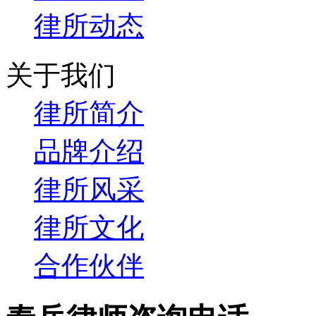
律所动态
关于我们
律所简介
品牌介绍
律所风采
律所文化
合作伙伴