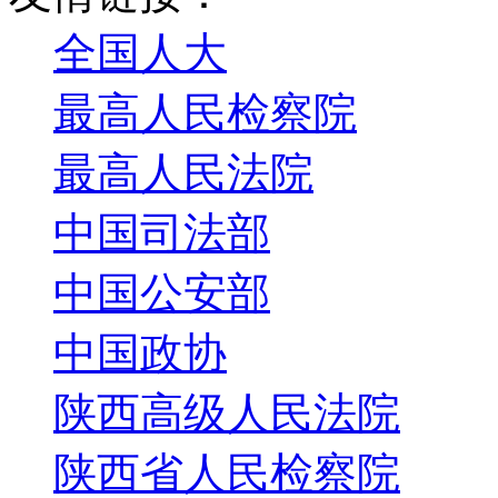
全国人大
最高人民检察院
最高人民法院
中国司法部
中国公安部
中国政协
陕西高级人民法院
陕西省人民检察院