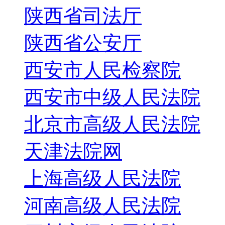
陕西省司法厅
陕西省公安厅
西安市人民检察院
西安市中级人民法院
北京市高级人民法院
天津法院网
上海高级人民法院
河南高级人民法院