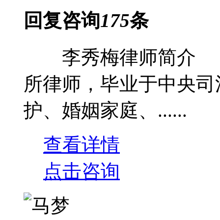
回复咨询
175
条
李秀梅律师简介 
所律师，毕业于中央司
护、婚姻家庭、......
查看详情
点击咨询