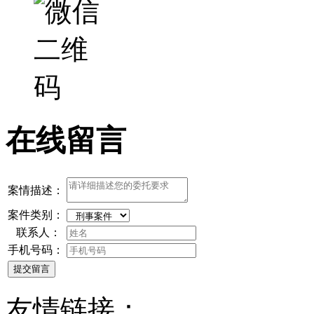
在线留言
案情描述：
案件类别：
联系人：
手机号码：
提交留言
友情链接：