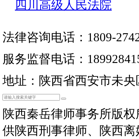
四川高级人民法院
法律咨询电话：1809-2742
服务监督电话：189928415
地址：陕西省西安市未央
陕西秦岳律师事务所版权
供陕西刑事律师、陕西离