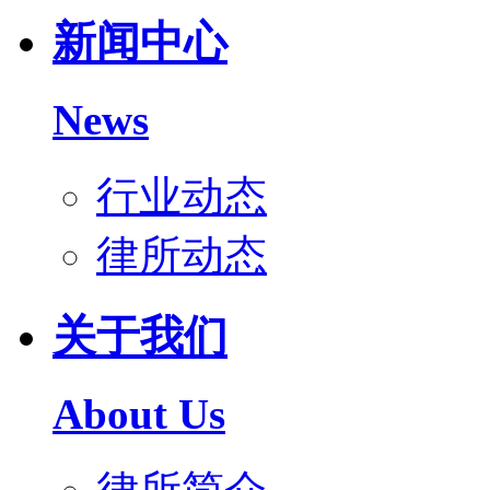
新闻中心
News
行业动态
律所动态
关于我们
About Us