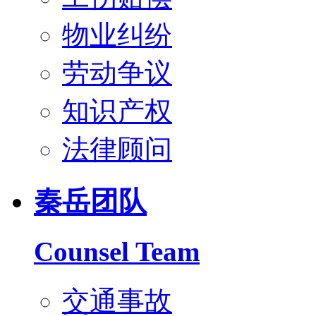
物业纠纷
劳动争议
知识产权
法律顾问
秦岳团队
Counsel Team
交通事故