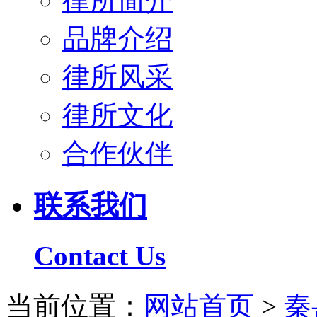
律所简介
品牌介绍
律所风采
律所文化
合作伙伴
联系我们
Contact Us
当前位置：
网站首页
>
秦