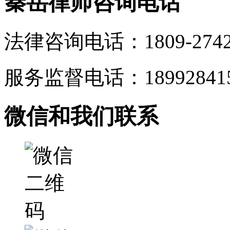
秦岳律师咨询电话
法律咨询电话：1809-2742
服务监督电话：189928415
微信和我们联系