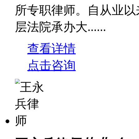
所专职律师。自从业以
层法院承办大......
查看详情
点击咨询