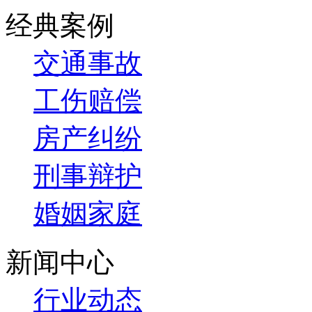
经典案例
交通事故
工伤赔偿
房产纠纷
刑事辩护
婚姻家庭
新闻中心
行业动态