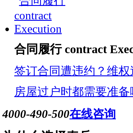
合同履行 contract Exec
签订合同遭违约？维权
房屋过户时都需要准备
4000-490-500
在线咨询