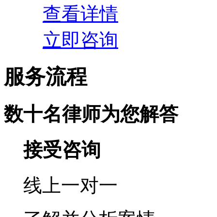
查看详情
立即咨询
服务
流程
数十名律师为您解答
接受咨询
线上一对一