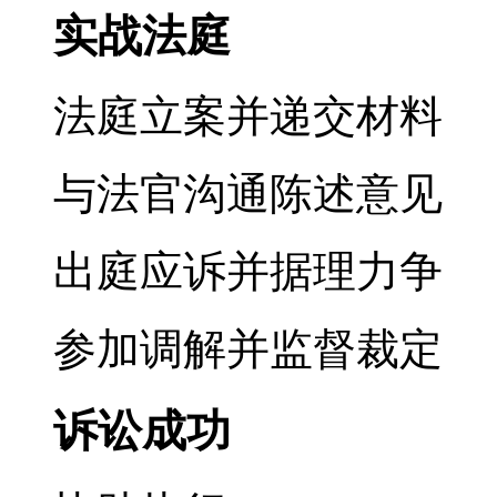
实战法庭
法庭立案并递交材料
与法官沟通陈述意见
出庭应诉并据理力争
参加调解并监督裁定
诉讼成功