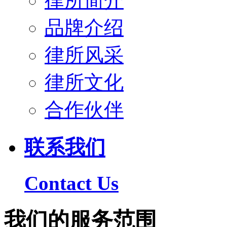
律所简介
品牌介绍
律所风采
律所文化
合作伙伴
联系我们
Contact Us
我们的
服务范围