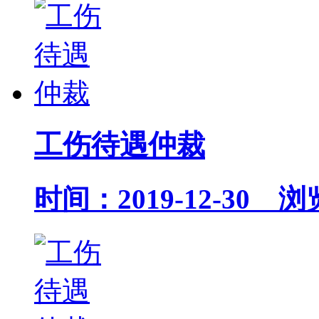
工伤待遇仲裁
时间：2019-12-30 浏