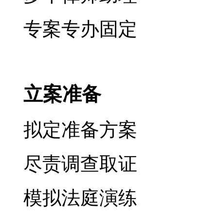
专案专办固定
立案准备
拟定准备方案
尽责调查取证
模拟法庭演练