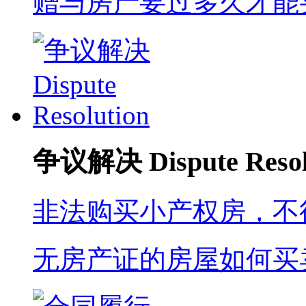
赠与房产要过多久才能
争议解决 Dispute Resol
非法购买小产权房，不
无房产证的房屋如何买