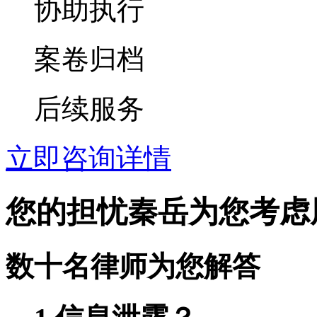
协助执行
案卷归档
后续服务
立即咨询详情
您的担忧
秦岳为您考虑
数十名律师为您解答