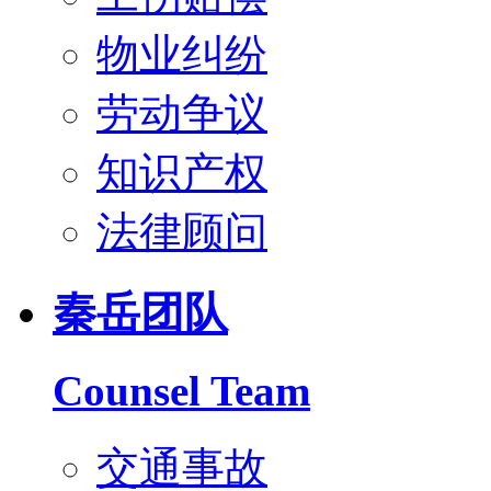
物业纠纷
劳动争议
知识产权
法律顾问
秦岳团队
Counsel Team
交通事故