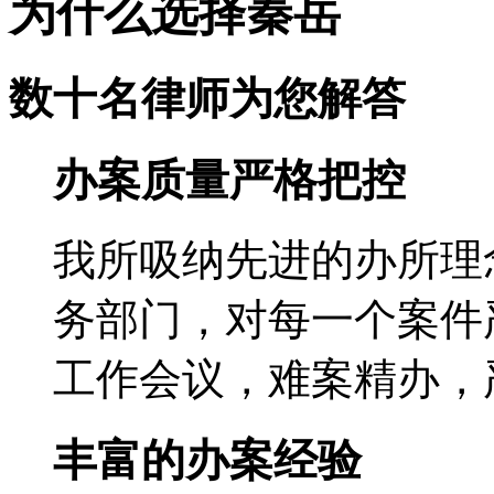
为什么
选择秦岳
数十名律师为您解答
办案质量严格把控
我所吸纳先进的办所理
务部门，对每一个案件
工作会议，难案精办，
丰富的办案经验