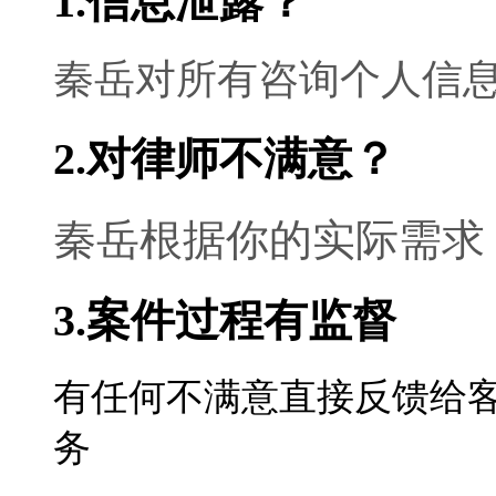
1.信息泄露？
秦岳对所有咨询个人信
2.对律师不满意？
秦岳根据你的实际需求
3.案件过程有监督
有任何不满意直接反馈给
务