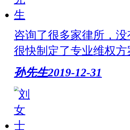
咨询了很多家律所，没
很快制定了专业维权方案
孙先生
2019-12-31