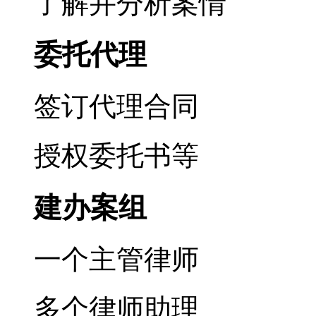
了解并分析案情
委托代理
签订代理合同
授权委托书等
建办案组
一个主管律师
多个律师助理