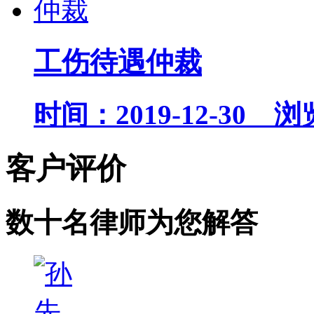
工伤待遇仲裁
时间：2019-12-30 浏
客户
评价
数十名律师为您解答