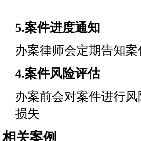
5.案件进度通知
办案律师会定期告知案
4.案件风险评估
办案前会对案件进行风
损失
相关
案例