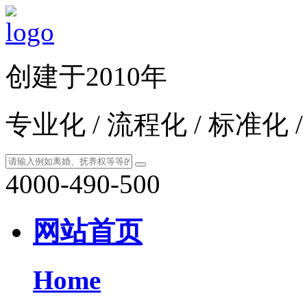
创建于2010年
专业化 / 流程化 / 标准化 
4000-490-500
网站首页
Home