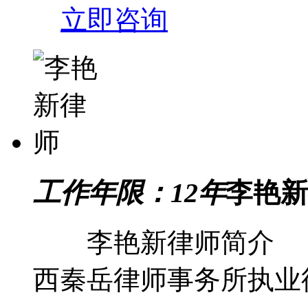
立即咨询
工作年限：12年
李艳新
李艳新律师简介 
西秦岳律师事务所执业律师。