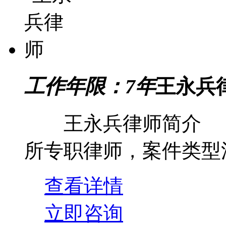
工作年限：7年
王永兵
王永兵律师简介 
所专职律师，案件类型涉及到
查看详情
立即咨询