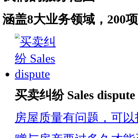
涵盖8大业务领域，200
买卖纠纷 Sales dispute
房屋质量有问题，可以