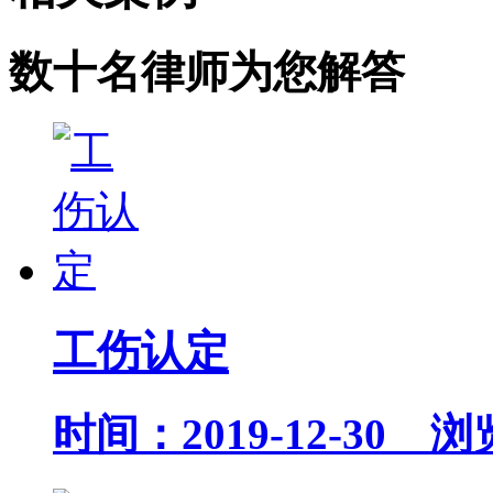
数十名律师为您解答
工伤认定
时间：2019-12-30 浏