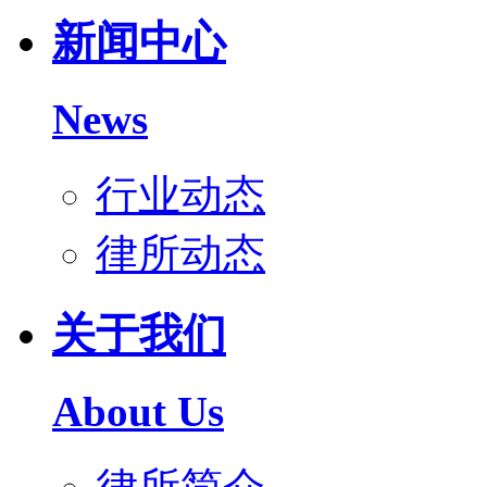
新闻中心
News
行业动态
律所动态
关于我们
About Us