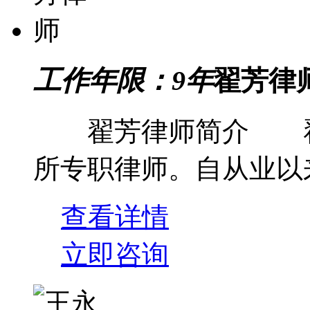
工作年限：9年
翟芳律
翟芳律师简介 翟
所专职律师。自从业以来在省
查看详情
立即咨询