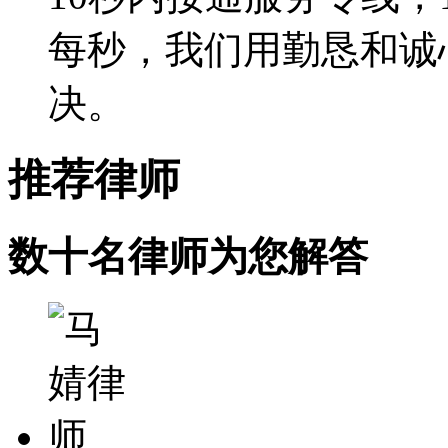
每秒，我们用勤恳和诚
决。
推荐
律师
数十名律师为您解答