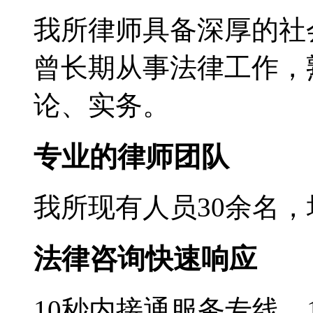
我所律师具备深厚的社
曾长期从事法律工作，
论、实务。
专业的律师团队
我所现有人员30余名
法律咨询快速响应
10秒内接通服务专线，