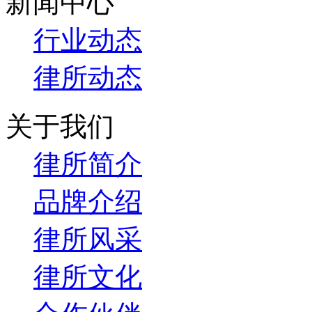
新闻中心
行业动态
律所动态
关于我们
律所简介
品牌介绍
律所风采
律所文化