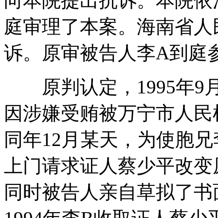
向本院提出抗诉。本院依
庭审理了本案。海南省人
诉。原审被告人李A到庭
原判认定，1995年9
因涉嫌受贿被万宁市人民
同年12月某天，为使胞兄
上门请求证人蔡少平改变
同时被告人亲自草拟了书