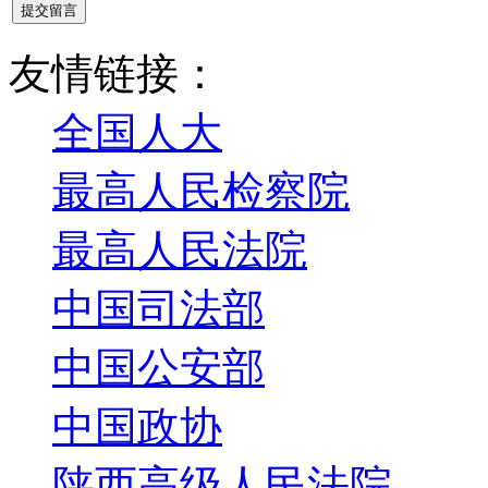
提交留言
友情链接：
全国人大
最高人民检察院
最高人民法院
中国司法部
中国公安部
中国政协
陕西高级人民法院