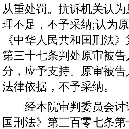
从重处罚。抗诉机关认为
理不足，不予采纳;认为
《中华人民共和国刑法》
第三十七条判处原审被告
分，应予支持。原审被告
法律依据，不予采纳。
经本院审判委员会讨论
国刑法》第三百零七条第