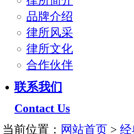
律所简介
品牌介绍
律所风采
律所文化
合作伙伴
联系我们
Contact Us
当前位置：
网站首页
>
经