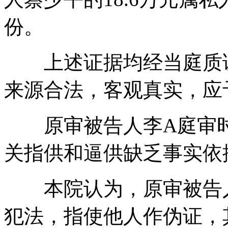
份。
上述证据均经当庭质证
来源合法，客观真实，应
原审被告人李A庭审时
关指供和逼供缺乏事实依
本院认为，原审被告人
犯法，指使他人作伪证，