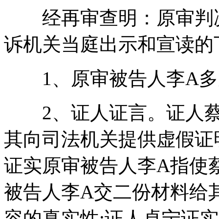
经再审查明：原审判决
诉机关当庭出示和宣读的
1、原审被告人李A多
2、证人证言。证人蔡
其向司法机关提供虚假证
证实原审被告人李A指使
被告人李A交二份材料给
容的真实性;证人卓宁证