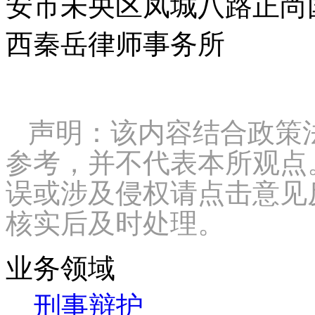
安市未央区凤城八路正尚国
西秦岳律师事务所
声明：该内容结合政策
参考，并不代表本所观点
误或涉及侵权请点击意见
核实后及时处理。
业务领域
刑事辩护