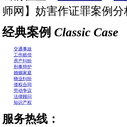
师网】妨害作证罪案例分
经典案例
Classic Case
交通事故
工伤赔偿
房产纠纷
刑事辩护
婚姻家庭
物业纠纷
债权合同
劳动争议
法律顾问
知识产权
服务热线：