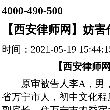
4000-490-500
【西安律师网】妨害
时间：2021-05-19 15:44
【西安律师
原审被告人李A，男，19
省万宁市人，初中文化程