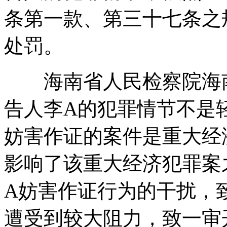
条第一款、第三十七条之
处罚。
海南省人民检察院海
告人李A的犯罪情节不是
妨害作证的案件是重大经
影响了该重大经济犯罪案
A妨害作证行为的干扰，
遭受到较大阻力，致一审