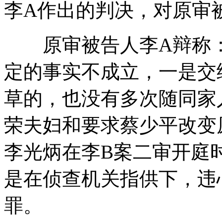
李A作出的判决，对原审
原审被告人李A辩称：
定的事实不成立，一是交
草的，也没有多次随同家
荣夫妇和要求蔡少平改变
李光炳在李B案二审开庭
是在侦查机关指供下，违
罪。