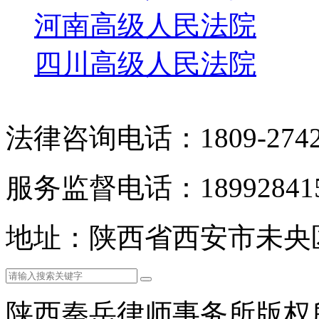
河南高级人民法院
四川高级人民法院
法律咨询电话：1809-2742
服务监督电话：189928415
地址：陕西省西安市未央
陕西秦岳律师事务所版权