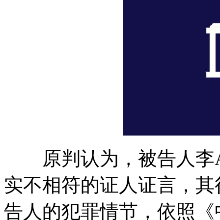
原判认为，被告人李A
实不相符的证人证言，其
告人的犯罪情节，依照《