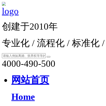
创建于2010年
专业化 / 流程化 / 标准化 
4000-490-500
网站首页
Home