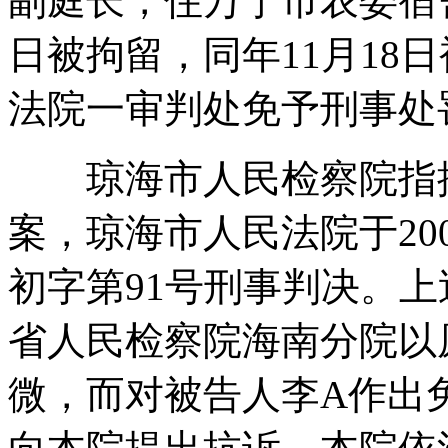
副庭长，住万宁市农委宿舍
日被拘留，同年11月18日
法院一审判处免予刑事处
琼海市人民检察院指控
案，琼海市人民法院于2000
初字第91号刑事判决。
省人民检察院海南分院以
微，而对被告人李A作出