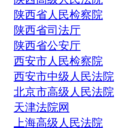
陕西省人民检察院
陕西省司法厅
陕西省公安厅
西安市人民检察院
西安市中级人民法院
北京市高级人民法院
天津法院网
上海高级人民法院