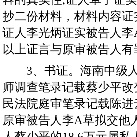
抄二份材料，材料内容证
证人李光炳证实被告人李
以上证言与原审被告人有
3、书证。海南中级人
师调查笔录记载蔡少平改
民法院庭审笔录记载陈进
原审被告人李A草拟交他人
人蔡少平的18.6万元属