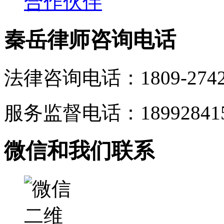
合作伙伴
秦岳律师咨询电话
法律咨询电话：1809-2742
服务监督电话：189928415
微信和我们联系