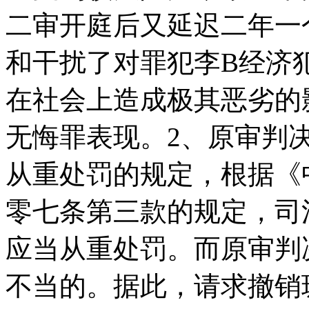
二审开庭后又延迟二年一
和干扰了对罪犯李B经济
在社会上造成极其恶劣的
无悔罪表现。2、原审判
从重处罚的规定，根据《
零七条第三款的规定，司
应当从重处罚。而原审判
不当的。据此，请求撤销