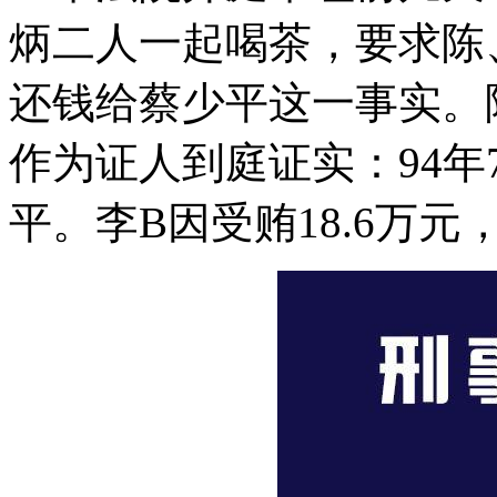
炳二人一起喝茶，要求陈
还钱给蔡少平这一事实。
作为证人到庭证实：94年
平。李B因受贿18.6万元