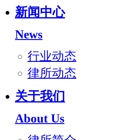
新闻中心
News
行业动态
律所动态
关于我们
About Us