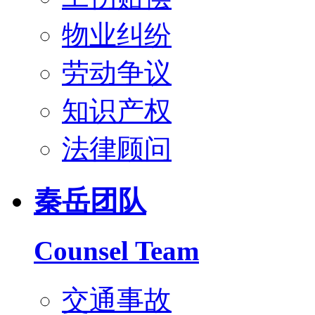
物业纠纷
劳动争议
知识产权
法律顾问
秦岳团队
Counsel Team
交通事故