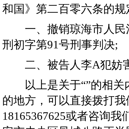
和国》第二百零六条的规
一、撤销琼海市人民法院20
刑初字第91号刑事判决;
二、被告人李A犯妨害
以上是关于“”的相关
的地方，可以直接拨打我
18165367625或者