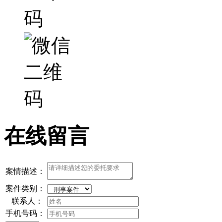
在线留言
案情描述：
案件类别：
联系人：
手机号码：